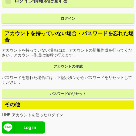
ログイン情報を記憶する
ログイン
アカウントを持っていない場合・パスワードを忘れた場
合
アカウントを持っていない場合には，アカウントの新規作成を行ってくだ
さい．アカウント作成は無料で行えます．
アカウントの作成
パスワードを忘れた場合には，下記ボタンからパスワードをリセットして
ください．
パスワードのリセット
その他
LINE アカウントを使ったログイン