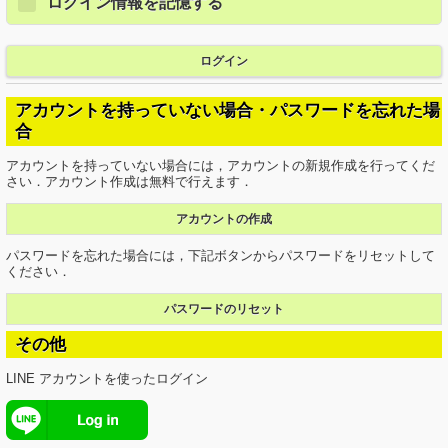
ログイン情報を記憶する
ログイン
アカウントを持っていない場合・パスワードを忘れた場
合
アカウントを持っていない場合には，アカウントの新規作成を行ってくだ
さい．アカウント作成は無料で行えます．
アカウントの作成
パスワードを忘れた場合には，下記ボタンからパスワードをリセットして
ください．
パスワードのリセット
その他
LINE アカウントを使ったログイン