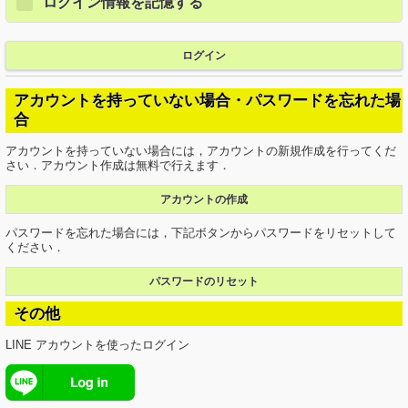
ログイン情報を記憶する
ログイン
アカウントを持っていない場合・パスワードを忘れた場
合
アカウントを持っていない場合には，アカウントの新規作成を行ってくだ
さい．アカウント作成は無料で行えます．
アカウントの作成
パスワードを忘れた場合には，下記ボタンからパスワードをリセットして
ください．
パスワードのリセット
その他
LINE アカウントを使ったログイン