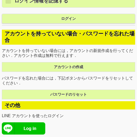
ログイン情報を記憶する
ログイン
アカウントを持っていない場合・パスワードを忘れた場
合
アカウントを持っていない場合には，アカウントの新規作成を行ってくだ
さい．アカウント作成は無料で行えます．
アカウントの作成
パスワードを忘れた場合には，下記ボタンからパスワードをリセットして
ください．
パスワードのリセット
その他
LINE アカウントを使ったログイン