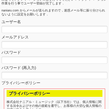
作業を行う事でユーザー登録が完了します．
naniaru.com からメールが送られますので，迷惑メール等に振り分けられ
ないように設定をお願いします．
ユーザー名
メールアドレス
パスワード
パスワード (再入力)
プライバシーポリシー
プライバシーポリシー
株式会社ナニアル・ミュージック（以下当社）では、個人情報に関
する法令およびその他の規範を遵守し、お客様の大切な個人情報の