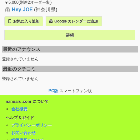
￥5,000(別途2オーダー制)
Hey-JOE
(神奈川県)
お気に入り追加
Google カレンダーに追加
詳細
最近のアナウンス
登録されていません
最近のクチコミ
登録されていません
PC版
スマートフォン版
nanuaru.com について
会社概要
ヘルプ＆ガイド
プライバシーポリシー
お問い合わせ