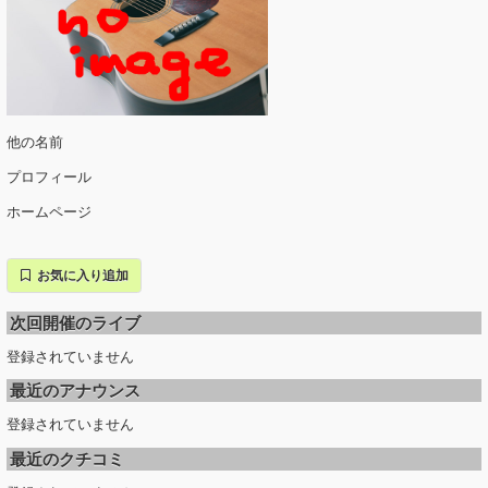
他の名前
プロフィール
ホームページ
お気に入り追加
次回開催のライブ
登録されていません
最近のアナウンス
登録されていません
最近のクチコミ