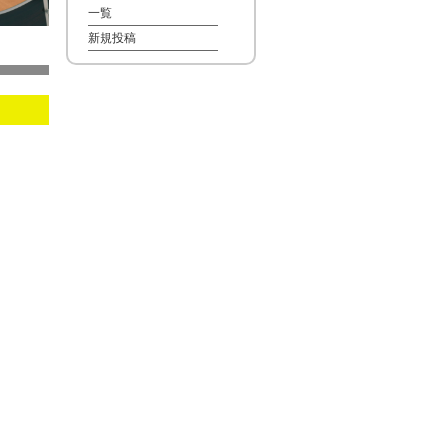
一覧
新規投稿