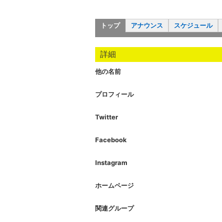
トップ
アナウンス
スケジュール
詳細
他の名前
プロフィール
Twitter
Facebook
Instagram
ホームページ
関連グループ