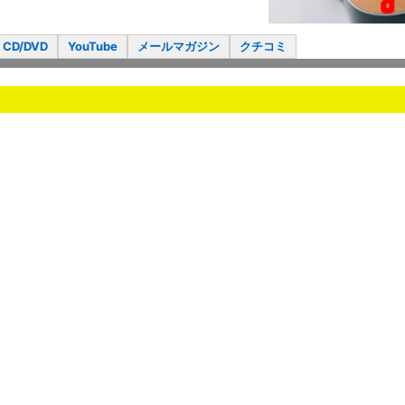
CD/DVD
YouTube
メールマガジン
クチコミ