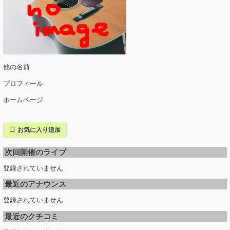
他の名前
プロフィール
ホームページ
お気に入り追加
次回開催のライブ
登録されていません
最近のアナウンス
登録されていません
最近のクチコミ