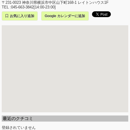
〒231-0023 神奈川県横浜市中区山下町168-1 レイトンハウス1F
TEL :045-663-3842[14:00-23:00]
お気に入り追加
Google カレンダーに追加
最近のクチコミ
登録されていません