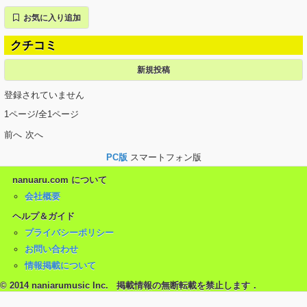
お気に入り追加
クチコミ
新規投稿
登録されていません
1ページ/全1ページ
前へ
次へ
PC版
スマートフォン版
nanuaru.com について
会社概要
ヘルプ＆ガイド
プライバシーポリシー
お問い合わせ
情報掲載について
© 2014 naniarumusic Inc. 掲載情報の無断転載を禁止します．