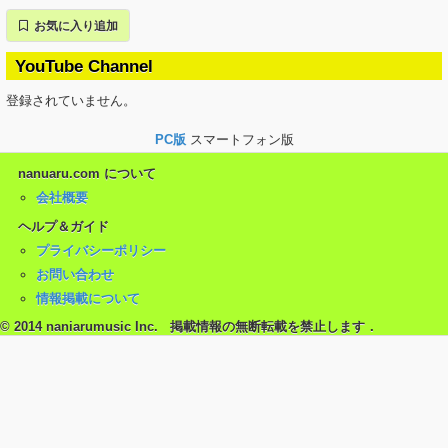
お気に入り追加
YouTube Channel
登録されていません。
PC版
スマートフォン版
nanuaru.com について
会社概要
ヘルプ＆ガイド
プライバシーポリシー
お問い合わせ
情報掲載について
© 2014 naniarumusic Inc. 掲載情報の無断転載を禁止します．